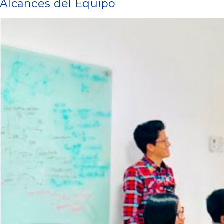
Alcances del Equipo