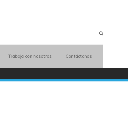
Trabaja con nosotros
Contáctanos