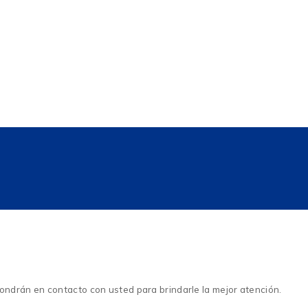
ondrán en contacto con usted para brindarle la mejor atención.