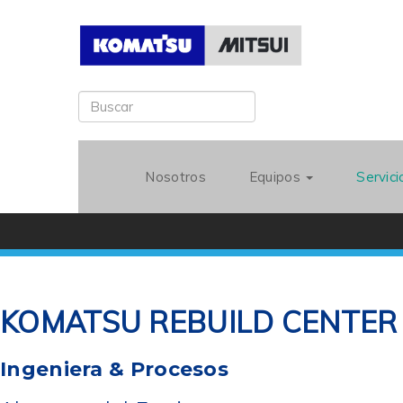
Nosotros
Equipos
Servic
KOMATSU REBUILD CENTER
Ingeniera & Procesos