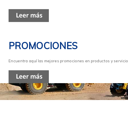
PROMOCIONES
Encuentra aquí las mejores promociones en productos y servicio