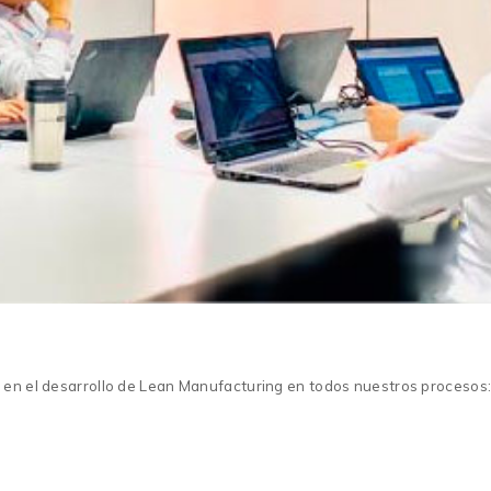
l en el desarrollo de Lean Manufacturing en todos nuestros procesos