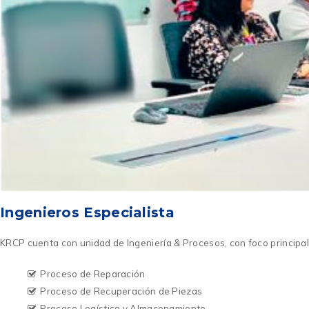
Ingenieros Especialista
KRCP cuenta con unidad de Ingeniería & Procesos, con foco principa
Proceso de Reparación
Proceso de Recuperación de Piezas
Proceso Logístico y Almacenamiento