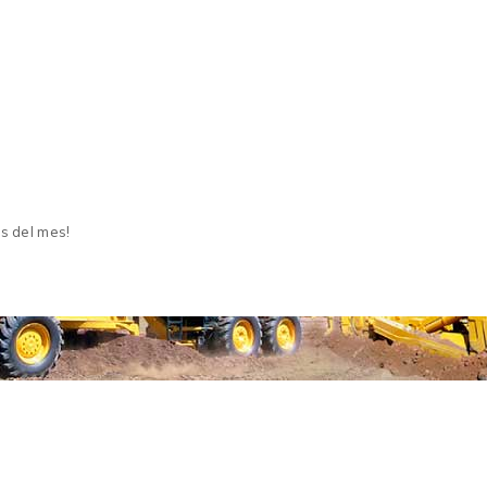
s del mes!