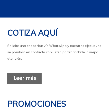
COTIZA AQUÍ
Solicite una cotización vía WhatsApp y nuestros ejecutivos
se pondrán en contacto con usted para brindarle la mejor
atención.
PROMOCIONES