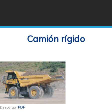
Camión rígido
Descargar
PDF