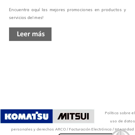
Encuentra aquí las mejores promociones en productos y
servicios del mes!
Política sobre el
uso de datos
personales y derechos ARCO
/
Facturación Electrónica
/
Integridad