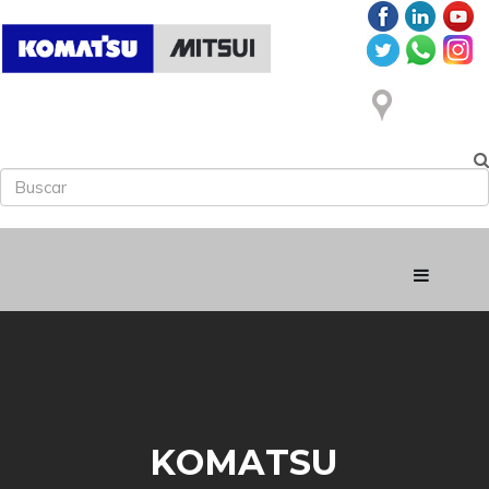
KOMATSU