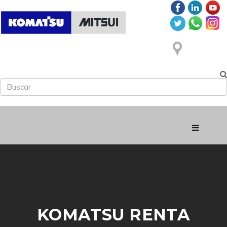
KOMATSU RENTA