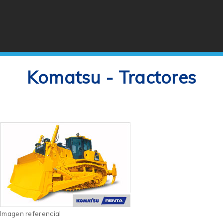
Komatsu - Tractores
Imagen referencial