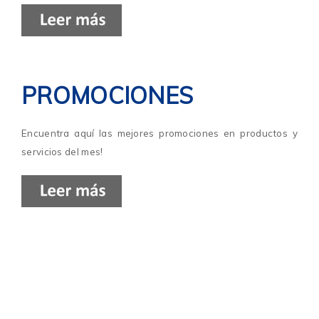
PROMOCIONES
Encuentra aquí las mejores promociones en productos y
servicios del mes!