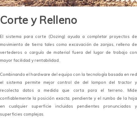
Corte y Relleno
El sistema para corte (Dozing) ayuda a completar proyectos de
movimiento de tierra tales como excavación de zanjas, relleno de
vertederos o carguío de material fuera del lugar de trabajo con
mayor facilidad y rentabilidad.
Combinando el hardware del equipo con la tecnología basada en red
el sistema permite mejor control de del lampon del tractor y
recolecta datos a medida que corta para el terreno. Mide
confiablemente la posición exacta, pendiente y el rumbo de la hoja
en cualquier superficie incluidas pendientes pronunciadas y
superficies complejas.