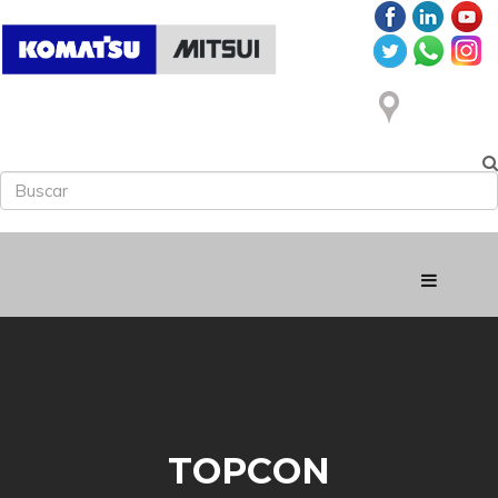
TOPCON