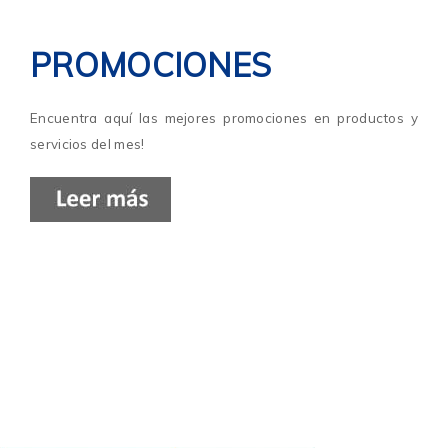
PROMOCIONES
Encuentra aquí las mejores promociones en productos y
servicios del mes!