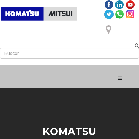
KOMATSU