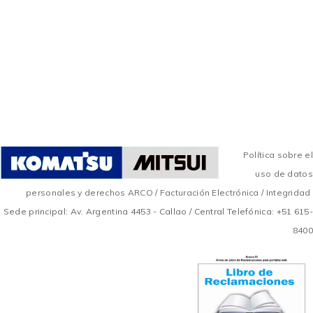
Política sobre el
uso de datos
personales y derechos ARCO
/
Facturación Electrónica
/
Integridad
Sede principal: Av. Argentina 4453 - Callao / Central Telefónica: +51 615-
8400