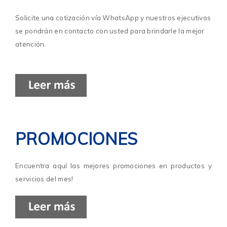
Solicite una cotización vía WhatsApp y nuestros ejecutivos
se pondrán en contacto con usted para brindarle la mejor
atención.
PROMOCIONES
Encuentra aquí las mejores promociones en productos y
servicios del mes!