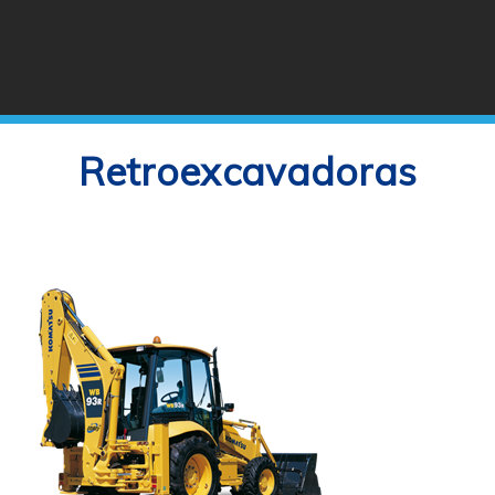
Retroexcavadoras