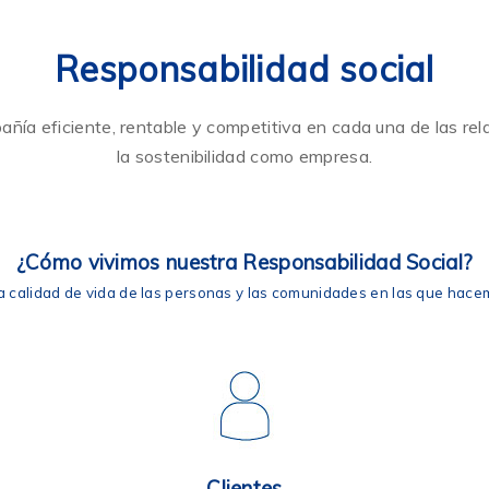
Responsabilidad social
añía eficiente, rentable y competitiva en cada una de las re
la sostenibilidad como empresa.
¿Cómo vivimos nuestra Responsabilidad Social?
a calidad de vida de las personas y las comunidades en las que hace
Clientes