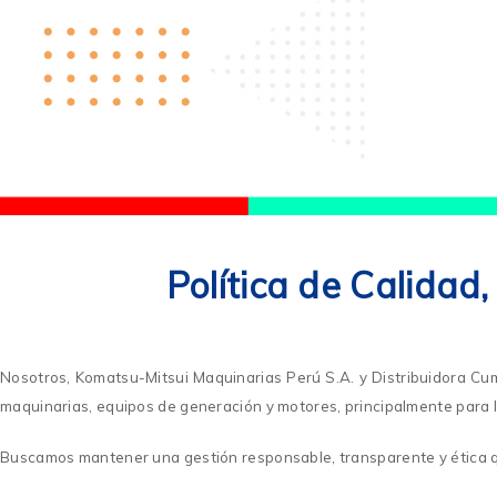
Política de Calidad
Nosotros, Komatsu-Mitsui Maquinarias Perú S.A. y Distribuidora Cum
maquinarias, equipos de generación y motores, principalmente para lo
Buscamos mantener una gestión responsable, transparente y ética que