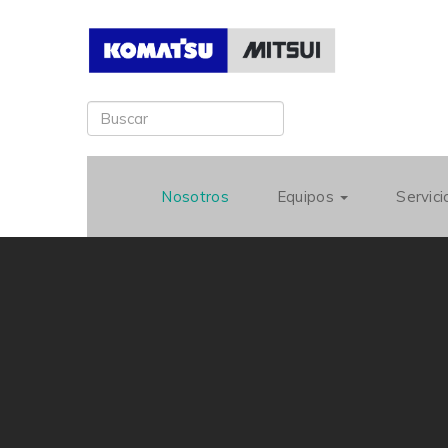
Nosotros
Equipos
Servic