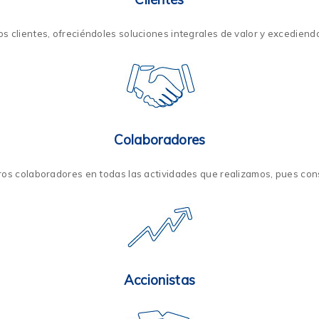
s clientes, ofreciéndoles soluciones integrales de valor y excediend
Colaboradores
ros colaboradores en todas las actividades que realizamos, pues cons
Accionistas