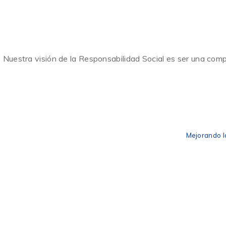
Nuestra visión de la Responsabilidad Social es ser una comp
Mejorando l