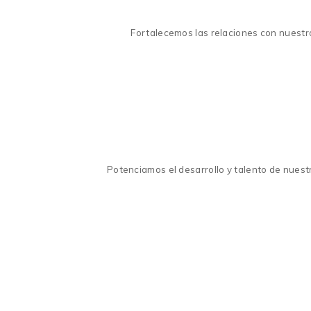
Fortalecemos las relaciones con nuestro
Potenciamos el desarrollo y talento de nuest