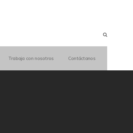
Trabaja con nosotros
Contáctanos