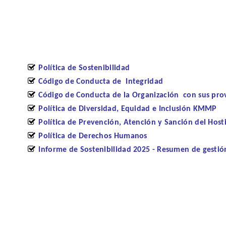
Política de Sostenibilidad
Código de Conducta de Integridad
Código de Conducta de la Organización con sus p
Política de Diversidad, Equidad e Inclusión KMMP
Política de Prevención, Atención y Sanción del Hos
Política de Derechos Humanos
Informe de Sostenibilidad 2025 - Resumen de gestió