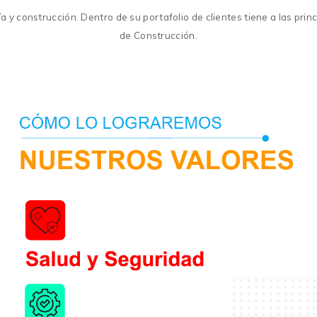
y construcción. Dentro de su portafolio de clientes tiene a las prin
de Construcción.