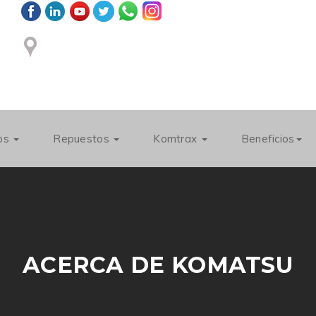
ios
Repuestos
Komtrax
Beneficios
ACERCA DE KOMATSU