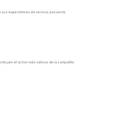
o sus expectativas de servicio posventa.
tituyen el activo más valioso de la compañía.