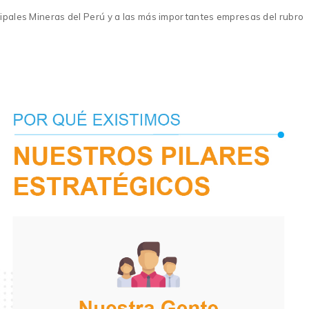
cipales Mineras del Perú y a las más importantes empresas del rubro