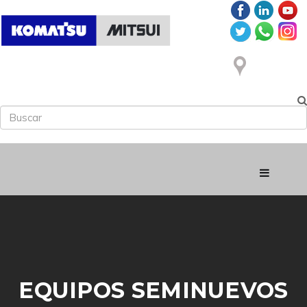
EQUIPOS SEMINUEVOS