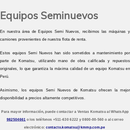
Equipos Seminuevos
En nuestra área de Equipos Semi Nuevos, recibimos las máquinas y
camiones provenientes de nuestra flota de renta.
Estos equipos Semi Nuevos han sido sometidos a mantenimiento por
parte de Komatsu, utilizando mano de obra calificada y repuestos
originales, lo que garantiza la máxima calidad de un equipo Komatsu en
Perú.
Asimismo, los equipos Semi Nuevos de Komatsu ofrecen la mejor
disponibilidad a precios altamente competitivos.
Para mayor información, puede contactar a Ventas Komatsu al WhatsApp
982504661
o los teléfonos +511-630 6222 y 0800-00-560
o al correo
electrónico:
contacto.komatsu@kmmp.com.pe