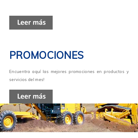
PROMOCIONES
Encuentra aquí las mejores promociones en productos y
servicios del mes!