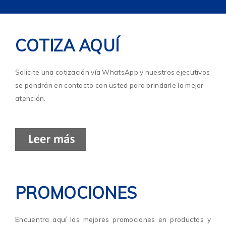
COTIZA AQUÍ
Solicite una cotización vía WhatsApp y nuestros ejecutivos
se pondrán en contacto con usted para brindarle la mejor
atención.
PROMOCIONES
Encuentra aquí las mejores promociones en productos y