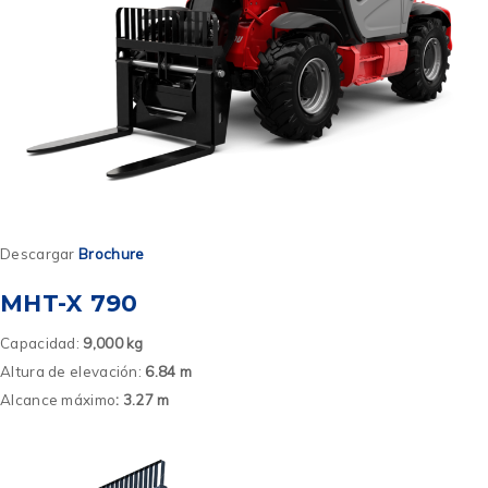
Descargar
Brochure
MHT-X 790
Capacidad:
9,000 kg
Altura de elevación:
6.84 m
Alcance máximo
: 3.27 m