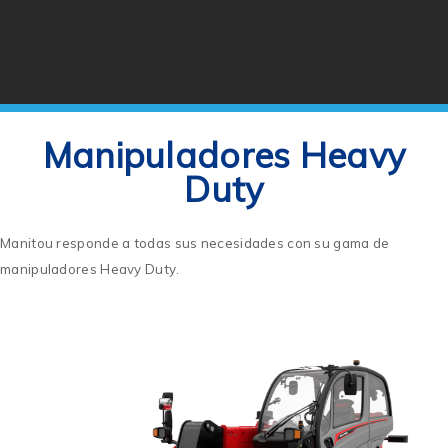
Manipuladores Heavy
Duty
Manitou responde a todas sus necesidades con su gama de
manipuladores Heavy Duty.