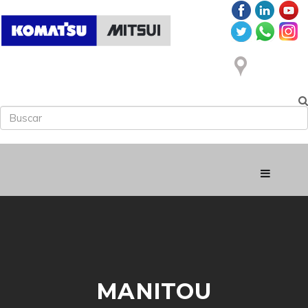
MANITOU