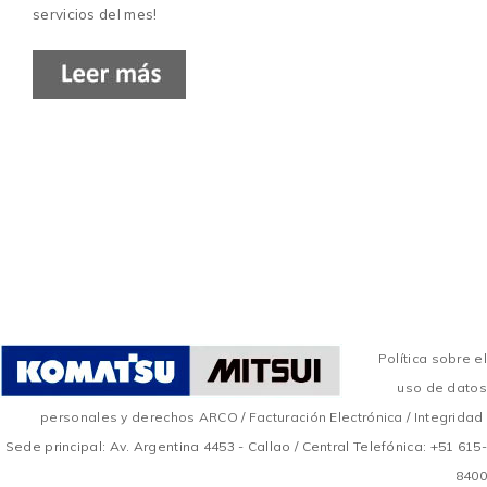
servicios del mes!
Política sobre el
uso de datos
personales y derechos ARCO
/
Facturación Electrónica
/
Integridad
Sede principal: Av. Argentina 4453 - Callao / Central Telefónica: +51 615-
8400