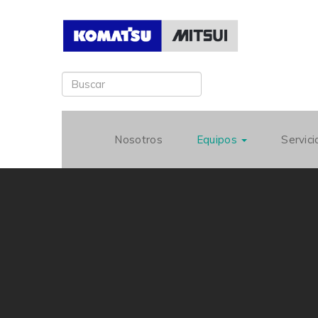
Nosotros
Equipos
Servic