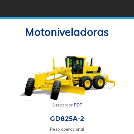
Motoniveladoras
Descargar
PDF
GD825A-2
Peso operacional