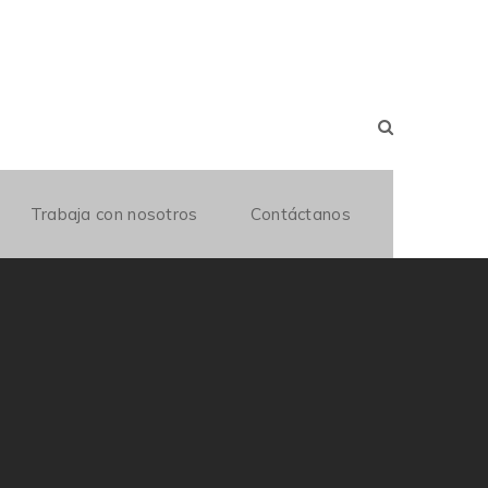
Trabaja con nosotros
Contáctanos